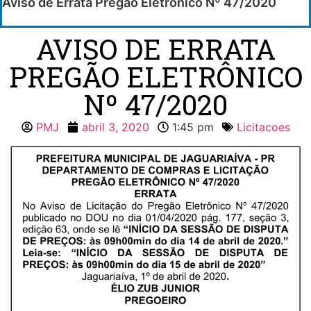
Aviso de Errata Pregão Eletrônico Nº 47/2020
AVISO DE ERRATA
PREGÃO ELETRÔNICO
Nº 47/2020
PMJ
abril 3, 2020
1:45 pm
Licitacoes