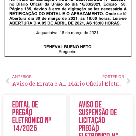
ANTERIOR
POSTERIOR
Aviso de Errata e Aprazamento Pregão Eletrônico Nº 28/2021
Diário Oficial Eletrônico – Edição 419 – 23/03/2021
Edital de
Aviso de
Pregão
Suspensão de
Eletrônico Nº
Licitação
14/2026
Pregão