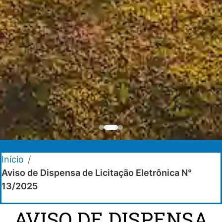
Início
/
Aviso de Dispensa de Licitação Eletrônica N°
13/2025
AVISO DE DISPENSA