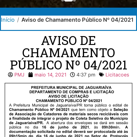
Início
/
Aviso de Chamamento Público Nº 04/2021
AVISO DE
CHAMAMENTO
PÚBLICO Nº 04/2021
PMJ
maio 14, 2021
4:37 pm
Licitacoes