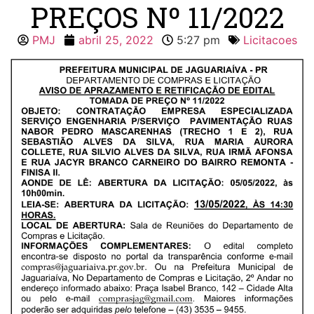
PREÇOS Nº 11/2022
PMJ
abril 25, 2022
5:27 pm
Licitacoes