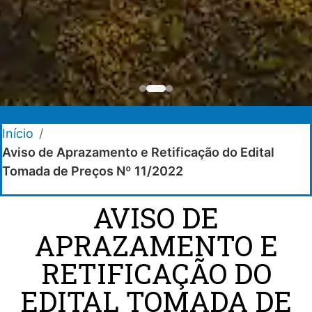
Início
/
Aviso de Aprazamento e Retificação do Edital
Tomada de Preços Nº 11/2022
AVISO DE
APRAZAMENTO E
RETIFICAÇÃO DO
EDITAL TOMADA DE