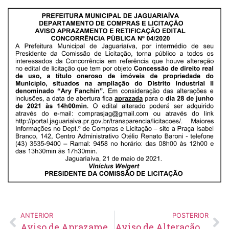
ANTERIOR
POSTERIOR
Aviso de Aprazamento eRetificação Concorrência Pública Nº 03/2020
Aviso de Alteração e Aprazamento de Licitação Pregão Eletrônico Nº 60/2021