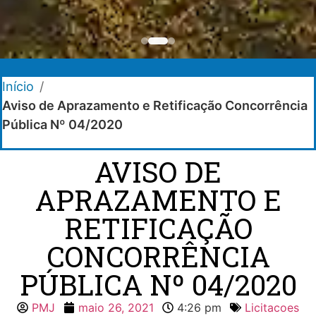
Início
/
Aviso de Aprazamento e Retificação Concorrência
Pública Nº 04/2020
AVISO DE
APRAZAMENTO E
RETIFICAÇÃO
CONCORRÊNCIA
PÚBLICA Nº 04/2020
PMJ
maio 26, 2021
4:26 pm
Licitacoes