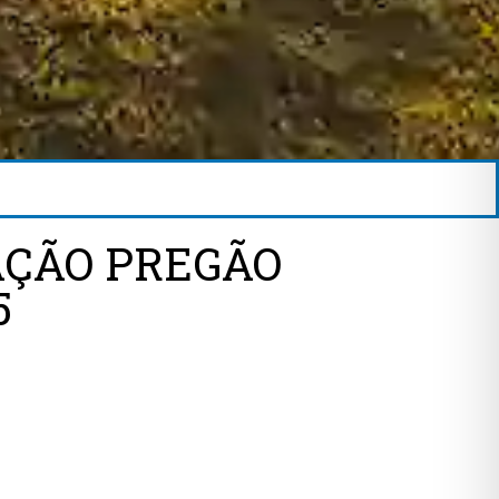
AÇÃO PREGÃO
5