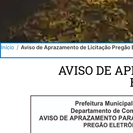
Início
/
Aviso de Aprazamento de Licitação Pregão 
AVISO DE A