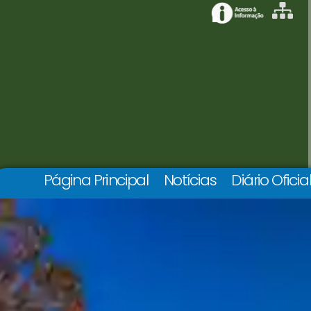
Página Principal
Notícias
Diário Oficia