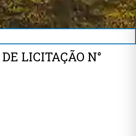
DE LICITAÇÃO N°