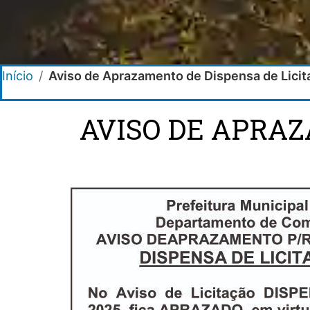
Início
/
Aviso de Aprazamento de Dispensa de Lici
AVISO DE APRAZ