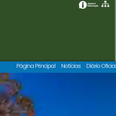
Página Principal
Notícias
Diário Oficia