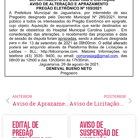
ANTERIOR
POSTERIOR
Aviso de Aprazamento e Retificação do Edital Tomada de Preço Nº 12/2021
Aviso de Licitação Pregão Eletrônico Nº 112/2021
Edital de
Aviso de
Pregão
Suspensão de