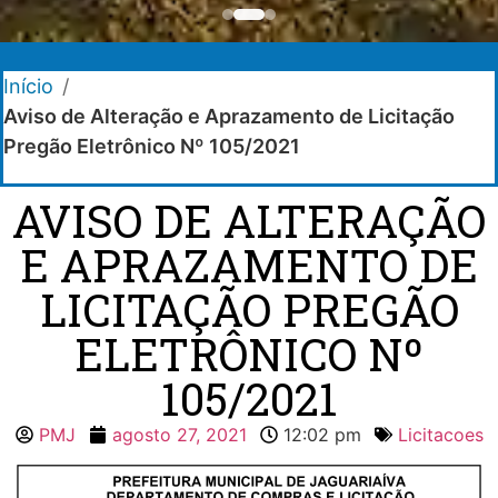
Início
/
Aviso de Alteração e Aprazamento de Licitação
Pregão Eletrônico Nº 105/2021
AVISO DE ALTERAÇÃO
E APRAZAMENTO DE
LICITAÇÃO PREGÃO
ELETRÔNICO Nº
105/2021
PMJ
agosto 27, 2021
12:02 pm
Licitacoes