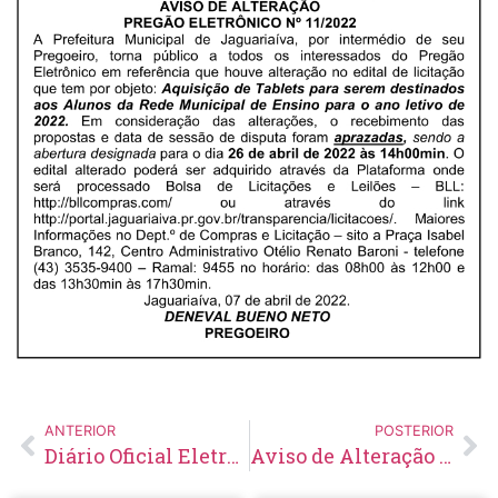
ANTERIOR
POSTERIOR
Diário Oficial Eletrônico – Edição 542 – 11/03/2022
Aviso de Alteração e Aprazamento de Licitação Pregão Eletrônico Nº 23/2022