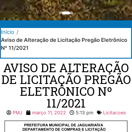
Início
/
Aviso de Alteração de Licitação Pregão Eletrônico
Nº 11/2021
AVISO DE ALTERAÇÃO
DE LICITAÇÃO PREGÃO
ELETRÔNICO Nº
11/2021
PMJ
março 11, 2022
5:13 pm
Licitacoes