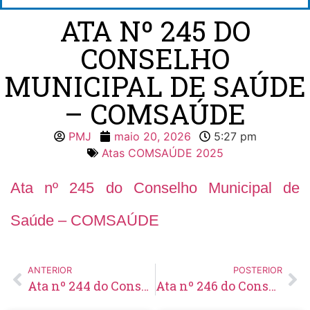
ATA Nº 245 DO
CONSELHO
MUNICIPAL DE SAÚDE
– COMSAÚDE
PMJ
maio 20, 2026
5:27 pm
Atas COMSAÚDE 2025
Ata nº 245 do Conselho Municipal de
Saúde – COMSAÚDE
ANTERIOR
POSTERIOR
Ata nº 244 do Conselho Municipal de Saúde – COMSAÚDE
Ata nº 246 do Conselho Municipal de Saúde – COMSAÚDE