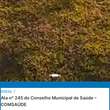
Início
/
Ata nº 245 do Conselho Municipal de Saúde –
COMSAÚDE