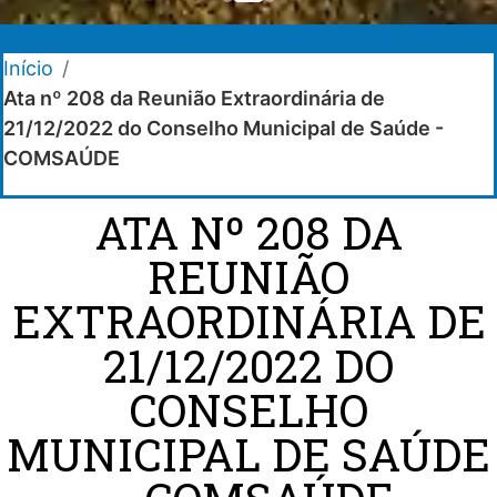
Início
/
Ata nº 208 da Reunião Extraordinária de
21/12/2022 do Conselho Municipal de Saúde -
COMSAÚDE
ATA Nº 208 DA
REUNIÃO
EXTRAORDINÁRIA DE
21/12/2022 DO
CONSELHO
MUNICIPAL DE SAÚDE