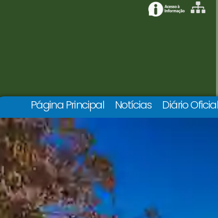
Página Principal
Notícias
Diário Oficia