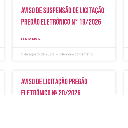
Aviso de Suspensão de Licitação
Pregão Eletrônico N° 19/2026
LER MAIS »
5 de agosto de 2026
Nenhum comentário
Aviso de Licitação Pregão
Eletrônico Nº 20/2026
LER MAIS »
31 de julho de 2026
Nenhum comentário