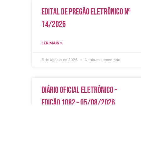
Edital de Pregão Eletrônico Nº
14/2026
LER MAIS »
5 de agosto de 2026
Nenhum comentário
Diário Oficial Eletrônico –
Edição 1082 – 05/08/2026
LER MAIS »
5 de agosto de 2026
Nenhum comentário