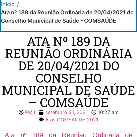
Início
/
Ata nº 189 da Reunião Ordinária de 20/04/2021 do
Conselho Municipal de Saúde - COMSAÚDE
ATA Nº 189 DA
REUNIÃO ORDINÁRIA
DE 20/04/2021 DO
CONSELHO
MUNICIPAL DE SAÚDE
– COMSAÚDE
PMJ
setembro 21, 2021
10:27 am
Atas COMSAÚDE 2021
Ata nº 189 da Reunião Ordinária de