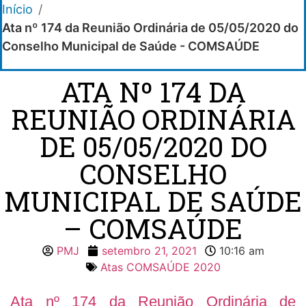
Início
/
Ata nº 174 da Reunião Ordinária de 05/05/2020 do
Conselho Municipal de Saúde - COMSAÚDE
ATA Nº 174 DA
REUNIÃO ORDINÁRIA
DE 05/05/2020 DO
CONSELHO
MUNICIPAL DE SAÚDE
– COMSAÚDE
PMJ
setembro 21, 2021
10:16 am
Atas COMSAÚDE 2020
Ata nº 174 da Reunião Ordinária de