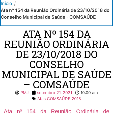
Início
/
Ata nº 154 da Reunião Ordinária de 23/10/2018 do
Conselho Municipal de Saúde - COMSAÚDE
ATA Nº 154 DA
REUNIÃO ORDINÁRIA
DE 23/10/2018 DO
CONSELHO
MUNICIPAL DE SAÚDE
– COMSAÚDE
PMJ
setembro 21, 2021
10:00 am
Atas COMSAÚDE 2018
Ata nº 154 da Reunião Ordinária de