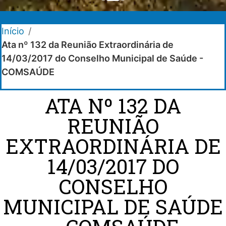
Início
/
Ata nº 132 da Reunião Extraordinária de
14/03/2017 do Conselho Municipal de Saúde -
COMSAÚDE
ATA Nº 132 DA
REUNIÃO
EXTRAORDINÁRIA DE
14/03/2017 DO
CONSELHO
MUNICIPAL DE SAÚDE