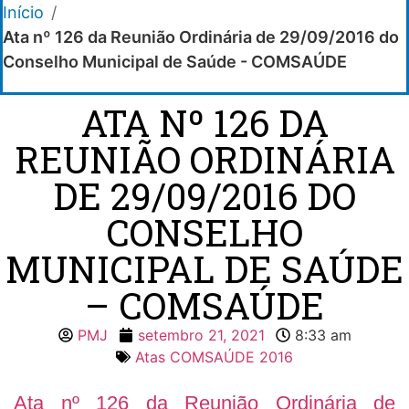
Início
/
Ata nº 126 da Reunião Ordinária de 29/09/2016 do
Conselho Municipal de Saúde - COMSAÚDE
ATA Nº 126 DA
REUNIÃO ORDINÁRIA
DE 29/09/2016 DO
CONSELHO
MUNICIPAL DE SAÚDE
– COMSAÚDE
PMJ
setembro 21, 2021
8:33 am
Atas COMSAÚDE 2016
Ata nº 126 da Reunião Ordinária de