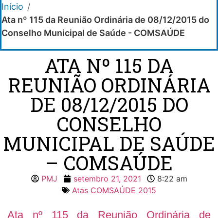
Início
/
Ata nº 115 da Reunião Ordinária de 08/12/2015 do
Conselho Municipal de Saúde - COMSAÚDE
ATA Nº 115 DA
REUNIÃO ORDINÁRIA
DE 08/12/2015 DO
CONSELHO
MUNICIPAL DE SAÚDE
– COMSAÚDE
PMJ
setembro 21, 2021
8:22 am
Atas COMSAÚDE 2015
Ata nº 115 da Reunião Ordinária de