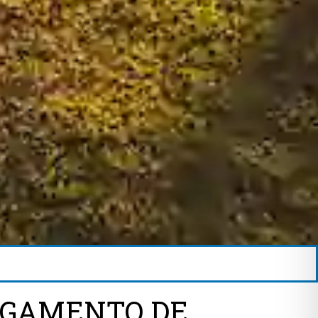
ULGAMENTO DE