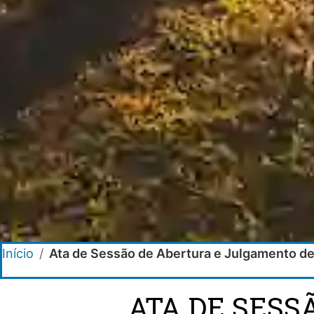
Início
/
Ata de Sessão de Abertura e Julgamento de
ATA DE SESS