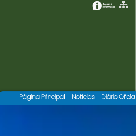
Página Principal
Notícias
Diário Oficia