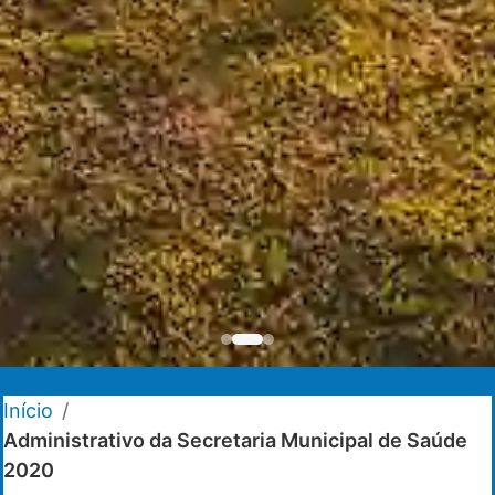
Início
/
Administrativo da Secretaria Municipal de Saúde
2020