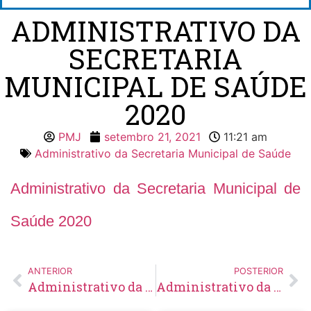
ADMINISTRATIVO DA
SECRETARIA
MUNICIPAL DE SAÚDE
2020
PMJ
setembro 21, 2021
11:21 am
Administrativo da Secretaria Municipal de Saúde
Administrativo da Secretaria Municipal de
Saúde 2020
ANTERIOR
POSTERIOR
Administrativo da Secretaria Municipal de Saúde 2019
Administrativo da Secretaria Municipal de Saúde 2021