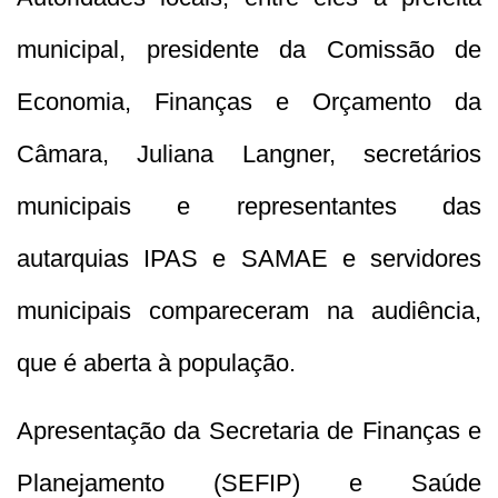
municipal, presidente da Comissão de
Economia, Finanças e Orçamento da
Câmara, Juliana Langner, secretários
municipais e representantes das
autarquias IPAS e SAMAE e servidores
municipais compareceram na audiência,
que é aberta à população.
Apresentação da Secretaria de Finanças e
Planejamento (SEFIP) e Saúde