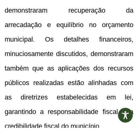
demonstraram recuperação da
arrecadação e equilíbrio no orçamento
municipal. Os detalhes financeiros,
minuciosamente discutidos, demonstraram
também que as aplicações dos recursos
públicos realizadas estão alinhadas com
as diretrizes estabelecidas em lei,
garantindo a responsabilidade fiscal e a
credibilidade fiscal do município.