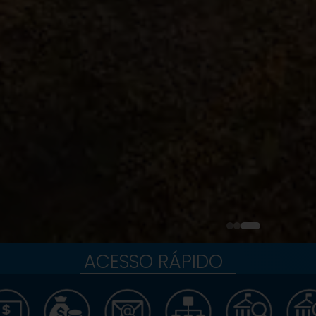
ACESSO RÁPIDO