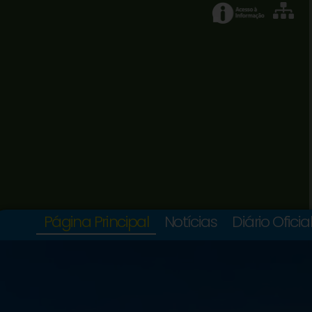
Página Principal
Notícias
Diário Oficia